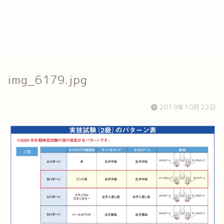
img_6179.jpg
2019年10月22日