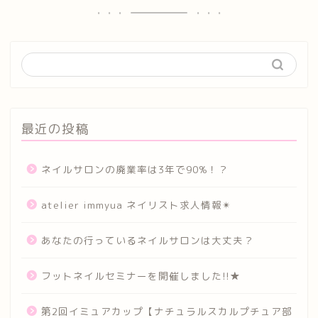
最近の投稿
ネイルサロンの廃業率は3年で90%！？
atelier immyua ネイリスト求人情報✴︎
あなたの行っているネイルサロンは大丈夫？
フットネイルセミナーを開催しました!!★
第2回イミュアカップ【ナチュラルスカルプチュア部