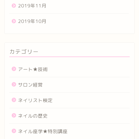
2019年11月
2019年10月
カテゴリー
アート★技術
サロン経営
ネイリスト検定
ネイルの歴史
ネイル座学★特別講座