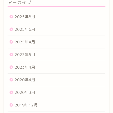
アーカイブ
2025年8月
2025年6月
2025年4月
2023年5月
2023年4月
2020年4月
2020年3月
2019年12月