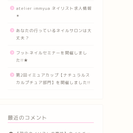
atelier immyua ネイリスト求人情報
✴︎
あなたの行っているネイルサロンは大
丈夫？
フットネイルセミナーを開催しまし
た!!★
第2回イミュアカップ【ナチュラルス
カルプチュア部門】を開催しました!!
最近のコメント