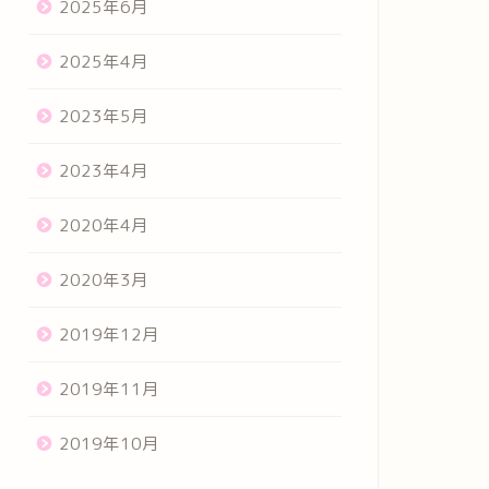
2025年6月
2025年4月
2023年5月
2023年4月
2020年4月
2020年3月
2019年12月
2019年11月
2019年10月