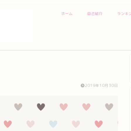
ホーム
自己紹介
ランキ
2019年10月30日