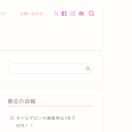
ング
お問い合わせ
最近の投稿
ネイルサロンの廃業率は3年で
90%！？