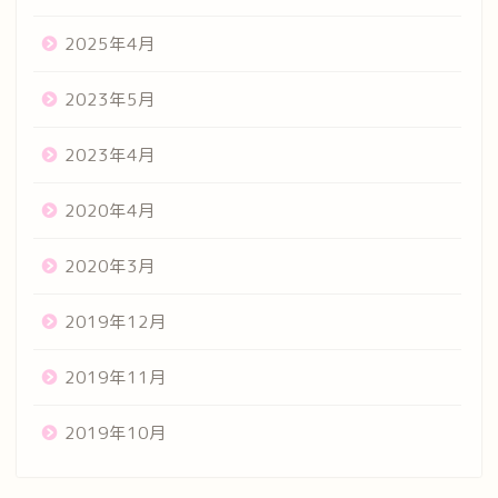
2025年4月
2023年5月
2023年4月
2020年4月
2020年3月
2019年12月
2019年11月
2019年10月