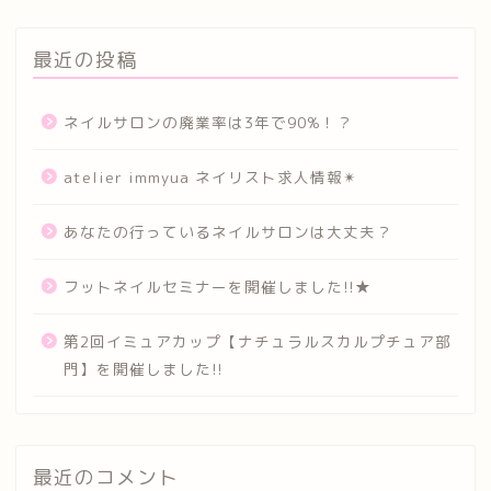
最近の投稿
ネイルサロンの廃業率は3年で90%！？
atelier immyua ネイリスト求人情報✴︎
あなたの行っているネイルサロンは大丈夫？
フットネイルセミナーを開催しました!!★
第2回イミュアカップ【ナチュラルスカルプチュア部
門】を開催しました!!
最近のコメント