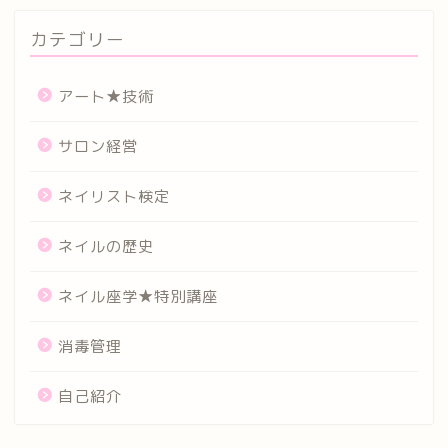
カテゴリー
アート★技術
サロン経営
ネイリスト検定
ネイルの歴史
ネイル座学★特別講座
消毒管理
自己紹介