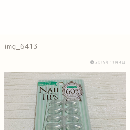
img_6413
2019年11月4日