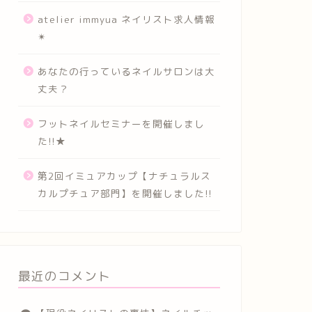
atelier immyua ネイリスト求人情報
✴︎
あなたの行っているネイルサロンは大
丈夫？
フットネイルセミナーを開催しまし
た!!★
第2回イミュアカップ【ナチュラルス
カルプチュア部門】を開催しました!!
最近のコメント