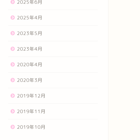
2025年6月
2025年4月
2023年5月
2023年4月
2020年4月
2020年3月
2019年12月
2019年11月
2019年10月