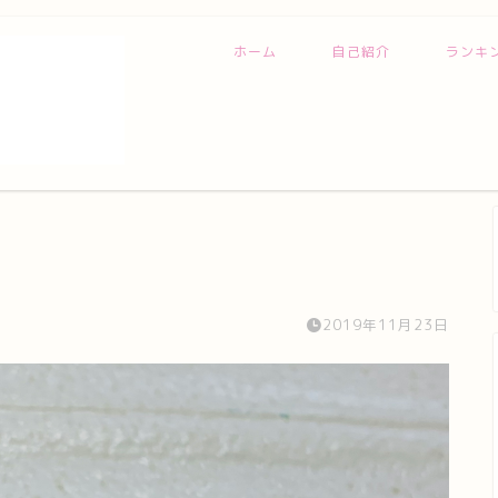
ホーム
自己紹介
ランキ
2019年11月23日