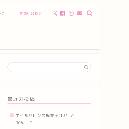
ング
お問い合わせ
最近の投稿
ネイルサロンの廃業率は3年で
90%！？