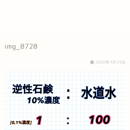
img_8728
2020年3月29日