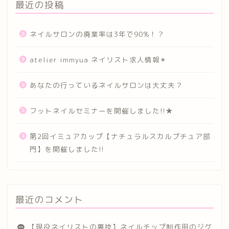
最近の投稿
ネイルサロンの廃業率は3年で90%！？
atelier immyua ネイリスト求人情報✴︎
あなたの行っているネイルサロンは大丈夫？
フットネイルセミナーを開催しました!!★
第2回イミュアカップ【ナチュラルスカルプチュア部
門】を開催しました!!
最近のコメント
【現役ネイリストの裏技】ネイルチップ制作用のジグ