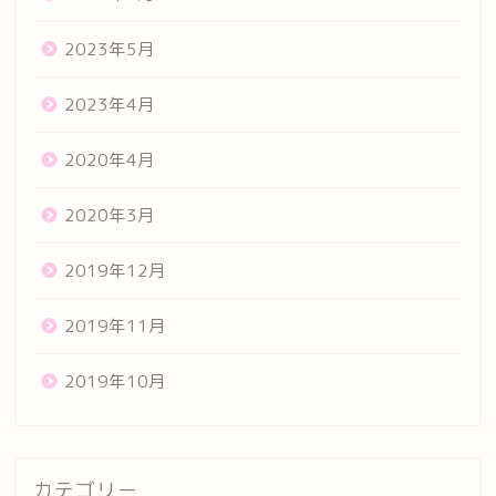
2023年5月
2023年4月
2020年4月
2020年3月
2019年12月
2019年11月
2019年10月
カテゴリー