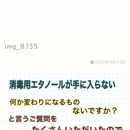
img_8735
2020年3月29日