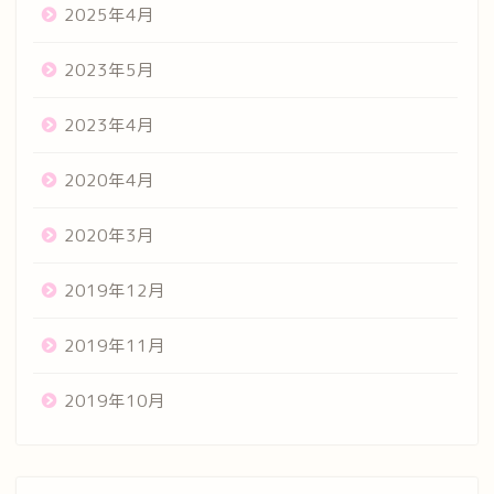
2025年4月
2023年5月
2023年4月
2020年4月
2020年3月
2019年12月
2019年11月
2019年10月