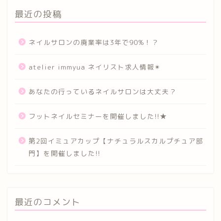
最近の投稿
ネイルサロンの廃業率は3年で90%！？
atelier immyua ネイリスト求人情報✴︎
あなたの行っているネイルサロンは大丈夫？
フットネイルセミナーを開催しました!!★
第2回イミュアカップ【ナチュラルスカルプチュア部
門】を開催しました!!
最近のコメント