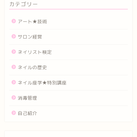
カテゴリー
アート★技術
サロン経営
ネイリスト検定
ネイルの歴史
ネイル座学★特別講座
消毒管理
自己紹介